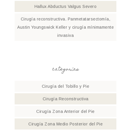
Hallux Abductus Valgus Severo
Cirugía reconstructiva. Panmetatarsectomía,
Austin Youngswick Keller y cirugía mínimamente
invasiva
categorías
Cirugía del Tobillo y Pie
Cirugía Reconstructiva
Cirugía Zona Anterior del Pie
Cirugía Zona Medio Posterior del Pie