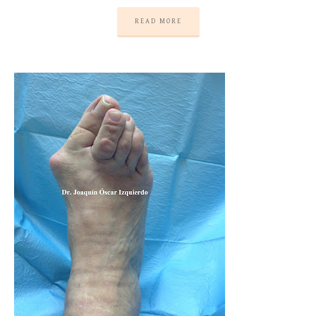
READ MORE