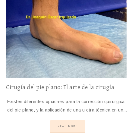
Cirugía del pie plano: El arte de la cirugía
Existen diferentes opciones para la corrección quirúrgica
del pie plano, y la aplicación de una u otra técnica en un…
READ MORE