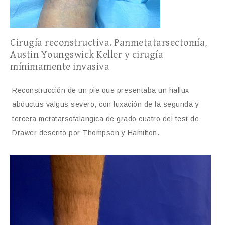
Cirugía reconstructiva. Panmetatarsectomía,
Austin Youngswick Keller y cirugía
mínimamente invasiva
Reconstrucción de un pie que presentaba un hallux
abductus valgus severo, con luxación de la segunda y
tercera metatarsofalangica de grado cuatro del test de
Drawer descrito por Thompson y Hamilton.