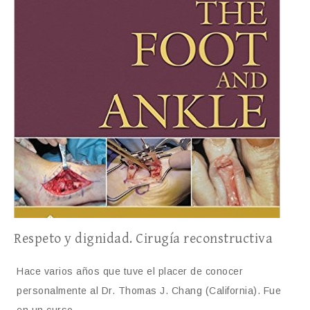
Respeto y dignidad. Cirugía reconstructiva
Hace varios años que tuve el placer de conocer
personalmente al Dr. Thomas J. Chang (California). Fue