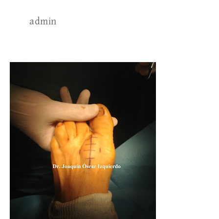
admin