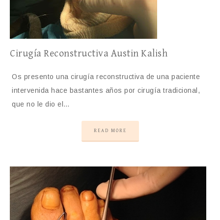
Cirugía Reconstructiva Austin Kalish
Os presento una cirugía reconstructiva de una paciente
intervenida hace bastantes años por cirugía tradicional,
que no le dio el…
READ MORE