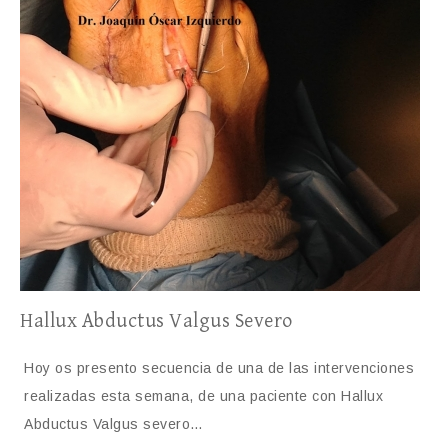
Hallux Abductus Valgus Severo
Hoy os presento secuencia de una de las intervenciones
realizadas esta semana, de una paciente con Hallux
Abductus Valgus severo…