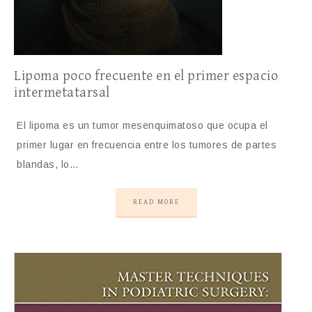
Lipoma poco frecuente en el primer espacio
intermetatarsal
El lipoma es un tumor mesenquimatoso que ocupa el
primer lugar en frecuencia entre los tumores de partes
blandas, lo…
READ MORE