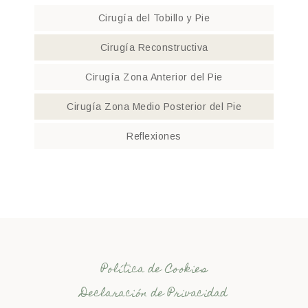
Cirugía del Tobillo y Pie
Cirugía Reconstructiva
Cirugía Zona Anterior del Pie
Cirugía Zona Medio Posterior del Pie
Reflexiones
Política de Cookies
Declaración de Privacidad