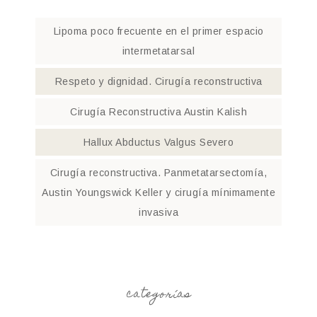
Lipoma poco frecuente en el primer espacio
intermetatarsal
Respeto y dignidad. Cirugía reconstructiva
Cirugía Reconstructiva Austin Kalish
Hallux Abductus Valgus Severo
Cirugía reconstructiva. Panmetatarsectomía,
Austin Youngswick Keller y cirugía mínimamente
invasiva
categorías