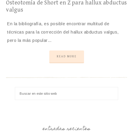
Osteotomía de Short en Z para hallux abductus
valgus
En la bibliografía, es posible encontrar multitud de
técnicas para la corrección del hallux abductus valgus,
pero la más popular…
READ MORE
entradas recientes