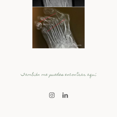
También me puedes encontrar aquí