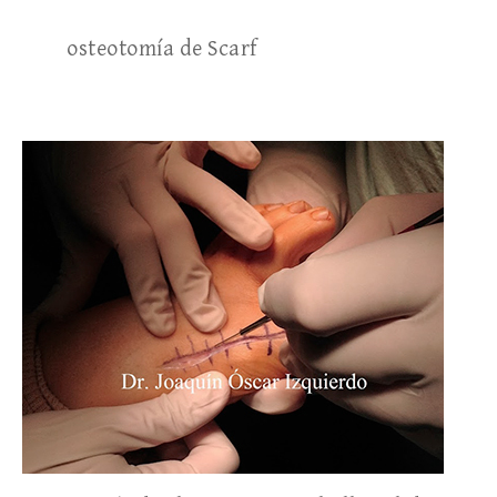
osteotomía de Scarf