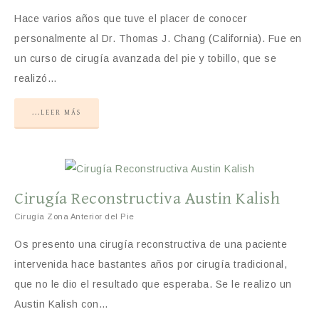
Hace varios años que tuve el placer de conocer
personalmente al Dr. Thomas J. Chang (California). Fue en
un curso de cirugía avanzada del pie y tobillo, que se
realizó…
...LEER MÁS
Cirugía Reconstructiva Austin Kalish
Cirugía Zona Anterior del Pie
Os presento una cirugía reconstructiva de una paciente
intervenida hace bastantes años por cirugía tradicional,
que no le dio el resultado que esperaba. Se le realizo un
Austin Kalish con…