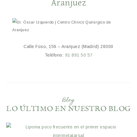
Aranjuez
Calle Foso, 156 – Aranjuez (Madrid) 28300
Teléfono:
91 891 50 57
Blog
LO ÚLTIMO EN NUESTRO BLOG