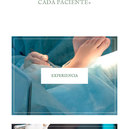
CADA PACIENTE»