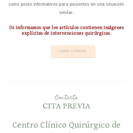
como posts informativos para pacientes en una situación
similar.
Os informamos que los artículos contienen imágenes
explícitas de intervenciones quirúrgicas.
CASOS CLÍNICOS
Contacto
CITA PREVIA
Centro Clínico Quirúrgico de