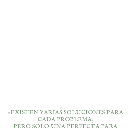
«EXISTEN VARIAS SOLUCIONES PARA
CADA PROBLEMA,
PERO SOLO UNA PERFECTA PARA