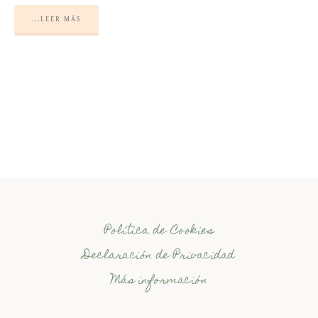
...LEER MÁS
Política de Cookies
Declaración de Privacidad
Más información