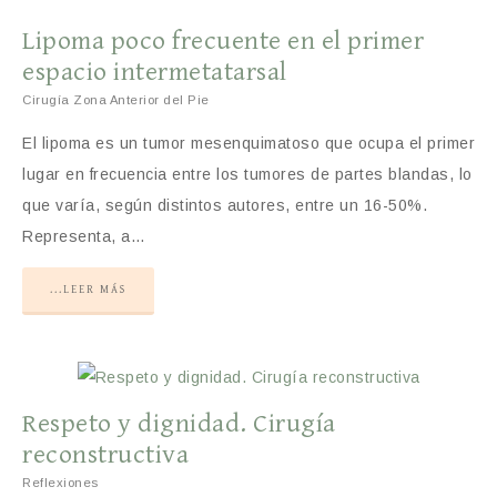
Lipoma poco frecuente en el primer
espacio intermetatarsal
Cirugía Zona Anterior del Pie
El lipoma es un tumor mesenquimatoso que ocupa el primer
lugar en frecuencia entre los tumores de partes blandas, lo
que varía, según distintos autores, entre un 16-50%.
Representa, a…
...LEER MÁS
Respeto y dignidad. Cirugía
reconstructiva
Reflexiones