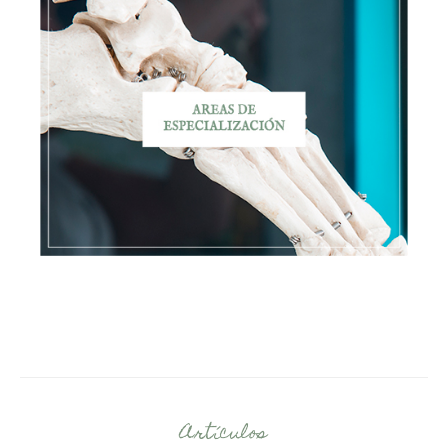
Artículos