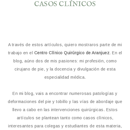
CASOS CLÍNICOS
A través de estos artículos, quiero mostraros parte de mi
trabajo en el
Centro Clínico Quirúrgico de Aranjuez
. En el
blog, aúno dos de mis pasiones: mi profesión, como
cirujano de pie, y la docencia y divulgación de esta
especialidad médica.
En mi blog, vais a encontrar numerosas patologías y
deformaciones del pie y tobillo y las vías de abordaje que
llevo a cabo en las intervenciones quirúrgicas. Estos
artículos se plantean tanto como casos clínicos,
interesantes para colegas y estudiantes de esta materia,