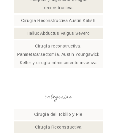
reconstructiva
Cirugía Reconstructiva Austin Kalish
Hallux Abductus Valgus Severo
Cirugía reconstructiva.
Panmetatarsectomía, Austin Youngswick
Keller y cirugía mínimamente invasiva
categorías
Cirugía del Tobillo y Pie
Cirugía Reconstructiva