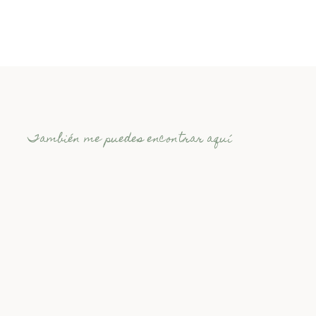
También me puedes encontrar aquí