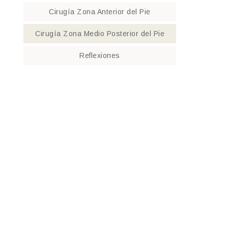
Cirugía Zona Anterior del Pie
Cirugía Zona Medio Posterior del Pie
Reflexiones