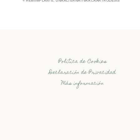
« HEMIIMPLANTE, UNA ALTERNATIVA A LA ARTRODESIS
Política de Cookies
Declaración de Privacidad
Más información