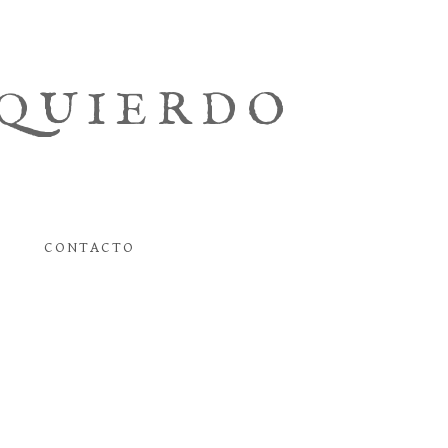
ZQUIERDO
CONTACTO