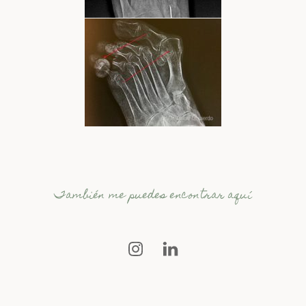
También me puedes encontrar aquí