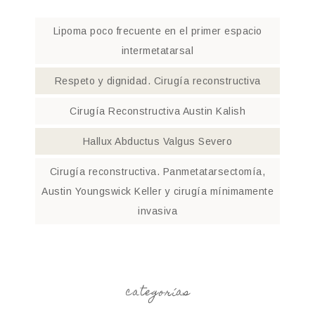
Lipoma poco frecuente en el primer espacio
intermetatarsal
Respeto y dignidad. Cirugía reconstructiva
Cirugía Reconstructiva Austin Kalish
Hallux Abductus Valgus Severo
Cirugía reconstructiva. Panmetatarsectomía,
Austin Youngswick Keller y cirugía mínimamente
invasiva
categorías