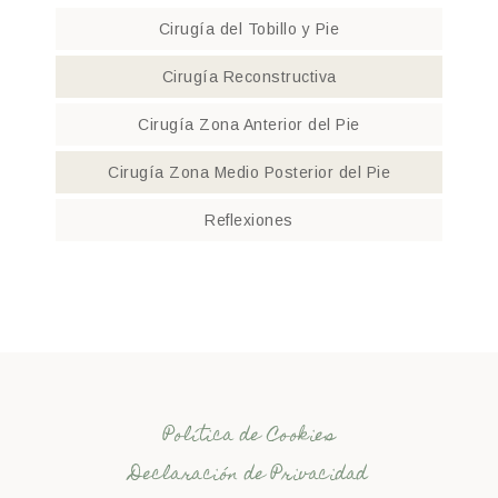
Cirugía del Tobillo y Pie
Cirugía Reconstructiva
Cirugía Zona Anterior del Pie
Cirugía Zona Medio Posterior del Pie
Reflexiones
Política de Cookies
Declaración de Privacidad