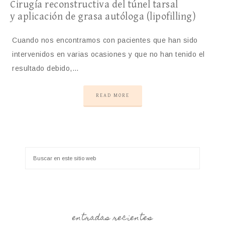
Cirugía reconstructiva del túnel tarsal
y aplicación de grasa autóloga (lipofilling)
Cuando nos encontramos con pacientes que han sido
intervenidos en varias ocasiones y que no han tenido el
resultado debido,…
READ MORE
entradas recientes